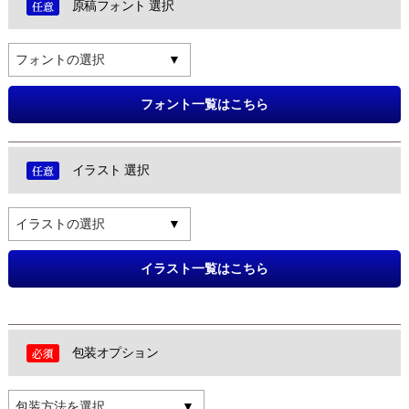
原稿フォント 選択
フォントの選択
フォント一覧はこちら
イラスト 選択
イラストの選択
イラスト一覧はこちら
包装オプション
包装方法を選択