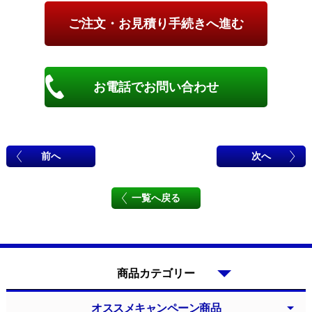
お電話でお問い合わせ
前へ
次へ
一覧へ戻る
商品カテゴリー
オススメキャンペーン商品