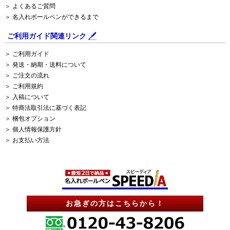
＞ よくあるご質問
＞ 名入れボールペンができるまで
ご利用ガイド関連リンク
＞ ご利用ガイド
＞ 発送・納期・送料について
＞ ご注文の流れ
＞ ご利用規約
＞ 入稿について
＞ 特商法取引法に基づく表記
＞ 梱包オプション
＞ 個人情報保護方針
＞ お支払い方法
お急ぎの方はこちらから！