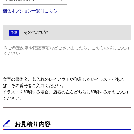
梱包オプション一覧はこちら
その他ご要望
文字の書体名、名入れのレイアウトや印刷したいイラストがあれ
ば、その番号をご入力ください。
イラストを印刷する場合、店名の左右どちらに印刷するかもご入力
ください。
お見積り内容