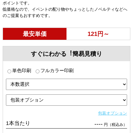
ポイントです。
低価格なので、イベントの配り物やちょっとしたノベルティなどへ
のご提案もおすすめです。
最安単価
121円～
すぐにわかる︕簡易見積り
単色印刷
フルカラー印刷
包装オプション
1本当たり
----
円（税込み）