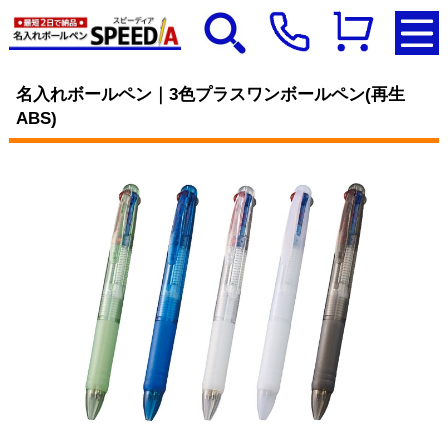
名入れボールペン｜3色プラスワンボールペン(再生
ABS)