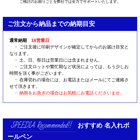
ご検討のお困りごとを弊社では全力でサポートいたします。
ご注文から納品までの納期目安
通常納期
16営業日
・ ご注文後に印刷デザインが確定してからのお届け目安と
なります。
・ 土、日、祭日は営業日には含まれません。
・ ご注文ロットや繁忙期など状況によっては、もう少しお
時間を頂く事がございます。
・ 在庫切れの場合には、お電話またはメールにてご連絡さ
せて頂きます。
・ 納期をお急ぎの場合はお気軽にお電話くださいませ。
おすすめ
名入れボ
ールペン