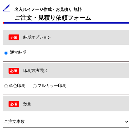
名入れイメージ作成・お見積り 無料
ご注文・見積り依頼フォーム
納期オプション
通常納期
印刷方法選択
単色印刷
フルカラー印刷
数量