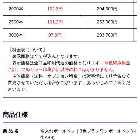
2000本
102.3円
204,600円
2500本
101.2円
253,000円
3000本
97.9円
293,700円
【料金表について】
・表示価格は全て税込みとなります。
・表示価格は全商品印刷代込の価格となります。
単色印刷料金
合計、フルカラー印刷合計以外の料金はかかりません。
・本体価格（送料・オプション料金）は諸事情により予告なく
変更させていただく場合がございます。あらかじめご了承くだ
さいませ。
商品仕様
商 品 名
名入れボールペン｜3色プラスワンボールペン(再
生ABS)