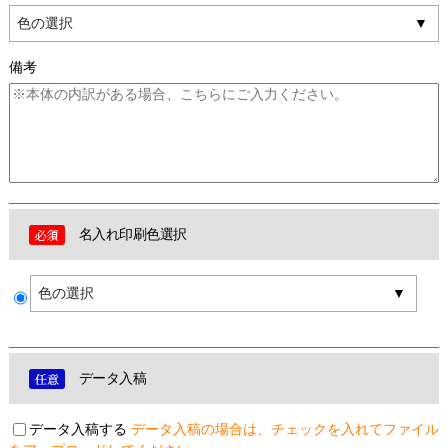
色の選択
備考
名入れ印刷色選択
色の選択
データ入稿
データ入稿する
データ入稿の場合は、チェックを入れてファイル