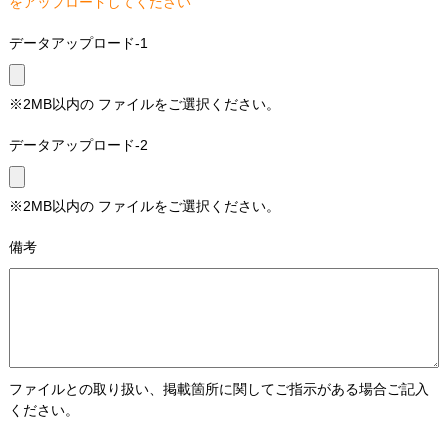
をアップロードしてください
データアップロード-1
※2MB以内の ファイルをご選択ください。
データアップロード-2
※2MB以内の ファイルをご選択ください。
備考
ファイルとの取り扱い、掲載箇所に関してご指示がある場合ご記入
ください。