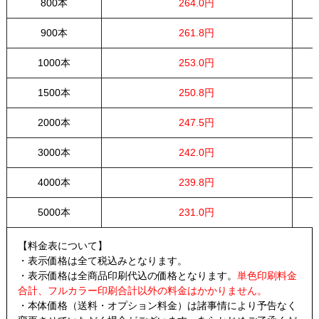
800本
264.0円
900本
261.8円
1000本
253.0円
1500本
250.8円
2000本
247.5円
3000本
242.0円
4000本
239.8円
5000本
231.0円
【料金表について】
・表示価格は全て税込みとなります。
・表示価格は全商品印刷代込の価格となります。
単色印刷料金
合計、フルカラー印刷合計以外の料金はかかりません。
・本体価格（送料・オプション料金）は諸事情により予告なく