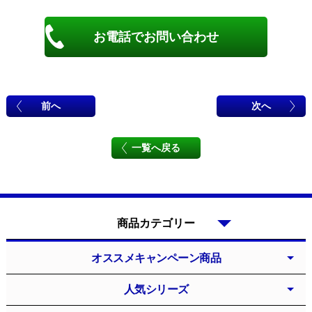
お電話でお問い合わせ
前へ
次へ
一覧へ戻る
商品カテゴリー
オススメキャンペーン商品
人気シリーズ