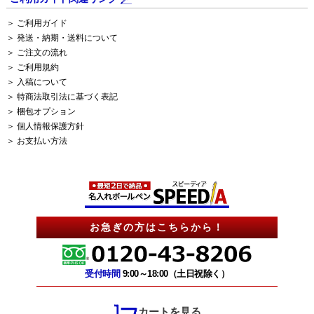
＞ ご利用ガイド
＞ 発送・納期・送料について
＞ ご注文の流れ
＞ ご利用規約
＞ 入稿について
＞ 特商法取引法に基づく表記
＞ 梱包オプション
＞ 個人情報保護方針
＞ お支払い方法
お急ぎの方はこちらから！
受付時間
9:00～18:00（土日祝除く）
カートを見る