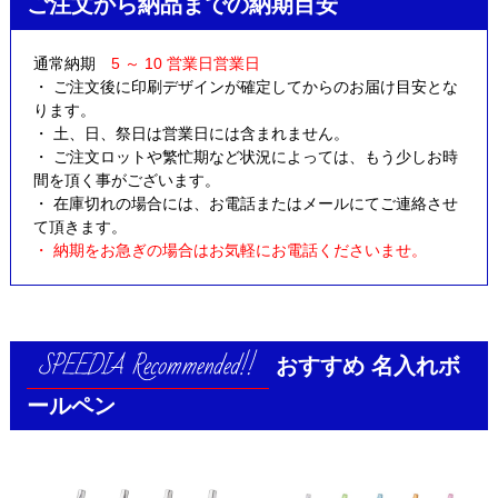
ご注文から納品までの納期目安
通常納期
5 ～ 10 営業日営業日
・ ご注文後に印刷デザインが確定してからのお届け目安とな
ります。
・ 土、日、祭日は営業日には含まれません。
・ ご注文ロットや繁忙期など状況によっては、もう少しお時
間を頂く事がございます。
・ 在庫切れの場合には、お電話またはメールにてご連絡させ
て頂きます。
・ 納期をお急ぎの場合はお気軽にお電話くださいませ。
おすすめ
名入れボ
ールペン