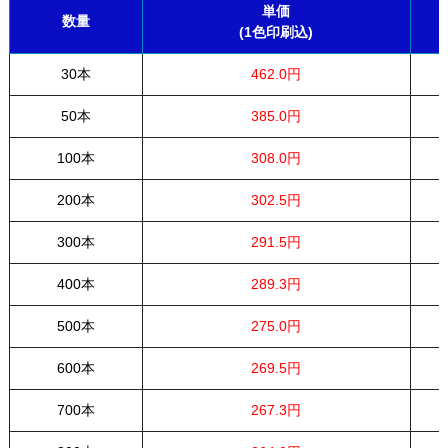
単価
数量
(1色印刷込)
30本
462.0円
50本
385.0円
100本
308.0円
200本
302.5円
300本
291.5円
400本
289.3円
500本
275.0円
600本
269.5円
700本
267.3円