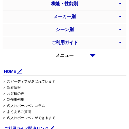
機能・性能別
メーカー別
シーン別
ご利用ガイド
メニュー
HOME
＞ スピーディアが選ばれています
＞ 新着情報
＞ お客様の声
＞ 制作事例集
＞ 名入れボールペンコラム
＞ よくあるご質問
＞ 名入れボールペンができるまで
ご利用ガイド関連リンク