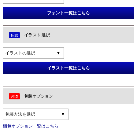
フォント一覧はこちら
イラスト 選択
イラストの選択
イラスト一覧はこちら
包装オプション
包装方法を選択
梱包オプション一覧はこちら