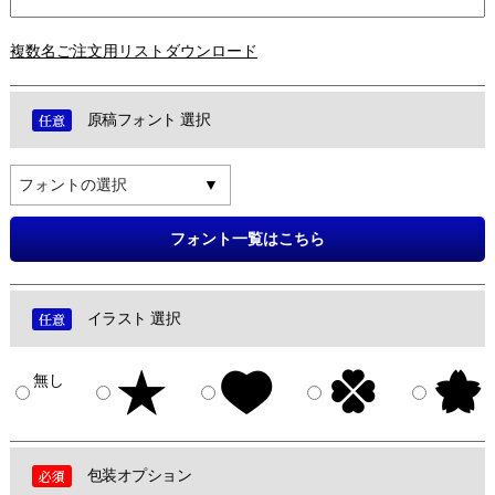
複数名ご注文用リストダウンロード
原稿フォント 選択
フォントの選択
フォント一覧はこちら
イラスト 選択
無し
包装オプション