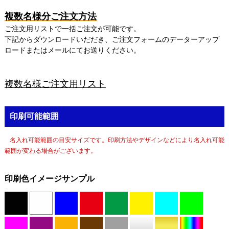
複数名様分ご注文方法
ご注文用リストで一括ご注文が可能です。
下記からダウンロードいだだき、ご注文フォームのデーターアップ
ロードまたはメールにてお送りください。
複数名様ご注文用リスト
印刷可能範囲
名入れ可能範囲の目安サイズです。印刷方法やデザインなどにより名入れ可能
範囲が変わる場合がございます。
印刷色イメージサンプル