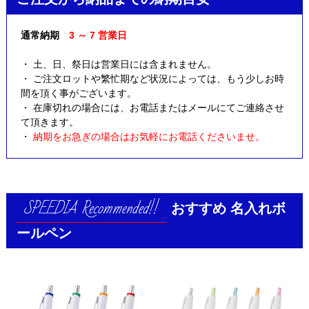
通常納期
3 ～ 7 営業日
・ 土、日、祭日は営業日には含まれません。
・ ご注文ロットや繁忙期など状況によっては、もう少しお時
間を頂く事がございます。
・ 在庫切れの場合には、お電話またはメールにてご連絡させ
て頂きます。
・
納期をお急ぎの場合はお気軽にお電話くださいませ。
おすすめ
名入れボ
ールペン