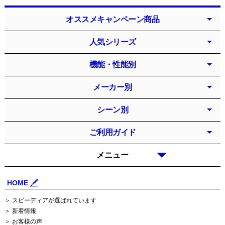
オススメキャンペーン商品
人気シリーズ
機能・性能別
メーカー別
シーン別
ご利用ガイド
メニュー
HOME
＞ スピーディアが選ばれています
＞ 新着情報
＞ お客様の声