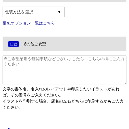
包装方法を選択
梱包オプション一覧はこちら
その他ご要望
文字の書体名、名入れのレイアウトや印刷したいイラストがあれ
ば、その番号をご入力ください。
イラストを印刷する場合、店名の左右どちらに印刷するかもご入力
ください。