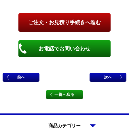
お電話でお問い合わせ
前へ
次へ
一覧へ戻る
商品カテゴリー