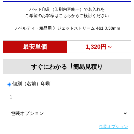
パッド印刷（印刷内容統一）で名入れを
ご希望のお客様はこちらからご検討ください
ノベルティ・粗品用 》
ジェットストリーム 4&1 0.38mm
最安単価
1,320円～
すぐにわかる︕簡易見積り
個別（名前）印刷
包装オプション