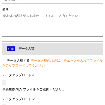
備考
データ入稿
データ入稿する
データ入稿の場合は、チェックを入れてファイル
をアップロードしてください
データアップロード-1
※2MB以内の ファイルをご選択ください。
データアップロード-2