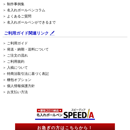
＞ 制作事例集
＞ 名入れボールペンコラム
＞ よくあるご質問
＞ 名入れボールペンができるまで
ご利用ガイド関連リンク
＞ ご利用ガイド
＞ 発送・納期・送料について
＞ ご注文の流れ
＞ ご利用規約
＞ 入稿について
＞ 特商法取引法に基づく表記
＞ 梱包オプション
＞ 個人情報保護方針
＞ お支払い方法
お急ぎの方はこちらから！