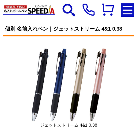
個別 名前入れペン｜ジェットストリーム 4&1 0.38
ジェットストリーム 4&1 0.38