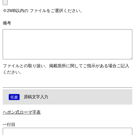
※2MB以内の ファイルをご選択ください。
備考
ファイルとの取り扱い、掲載箇所に関してご指示がある場合ご記入
ください。
原稿文字入力
ヘボン式ローマ字表
一行目