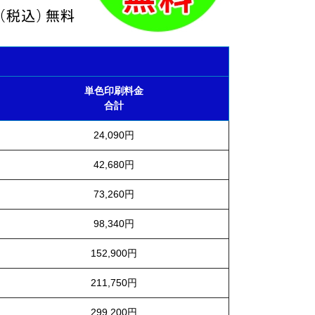
単色印刷料金
合計
24,090円
42,680円
73,260円
98,340円
152,900円
211,750円
299,200円