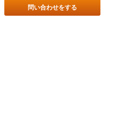
問い合わせをする