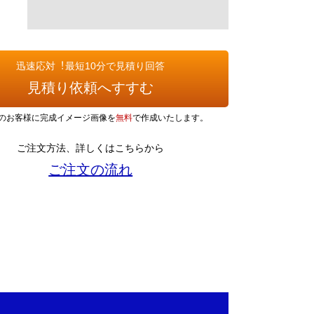
迅速応対︕最短10分で見積り回答
見積り依頼へすすむ
のお客様に完成イメージ画像を
無料
で作成いたします。
ご注文方法、詳しくはこちらから
ご注文の流れ