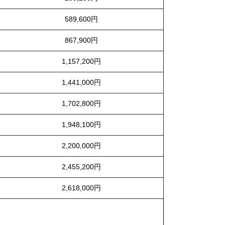
589,600円
867,900円
1,157,200円
1,441,000円
1,702,800円
1,948,100円
2,200,000円
2,455,200円
2,618,000円