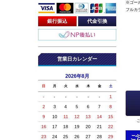
※ゴー
フルカ
銀行振込
代金引換
営業日カレンダー
2026年8月
日
月
火
水
木
金
土
-
-
-
-
-
-
1
2
3
4
5
6
7
8
9
10
11
12
13
14
15
16
17
18
19
20
21
22
ご
23
24
25
26
27
28
29