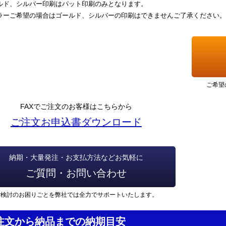
ルド、シルバー印刷はパット印刷のみとなります。
ラーご希望の場合はゴールド、シルバーの印刷はできませんご了承ください。
ご希望
FAXでご注文のお客様はこちらから
ご注文お申込書ダウンロード
納期・大量発注・お支払方法などお気軽に
ご質問・お問い合わせ
ご検討のお困りごとを弊社では全力でサポートいたします。
注文から納品までの納期目安