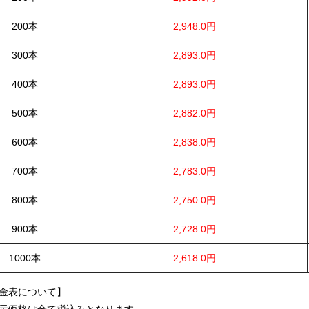
200本
2,948.0円
300本
2,893.0円
400本
2,893.0円
500本
2,882.0円
600本
2,838.0円
700本
2,783.0円
800本
2,750.0円
900本
2,728.0円
1000本
2,618.0円
金表について】