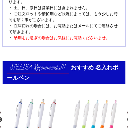
ります。
・ 土、日、祭日は営業日には含まれません。
・ ご注文ロットや繁忙期など状況によっては、もう少しお時
間を頂く事がございます。
・ 在庫切れの場合には、お電話またはメールにてご連絡させ
て頂きます。
・
納期をお急ぎの場合はお気軽にお電話くださいませ。
おすすめ
名入れボ
ールペン