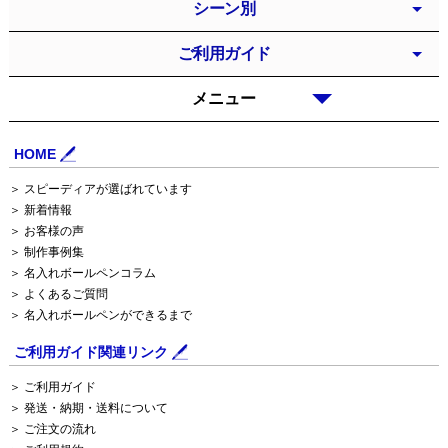
シーン別
ご利用ガイド
メニュー
HOME
＞ スピーディアが選ばれています
＞ 新着情報
＞ お客様の声
＞ 制作事例集
＞ 名入れボールペンコラム
＞ よくあるご質問
＞ 名入れボールペンができるまで
ご利用ガイド関連リンク
＞ ご利用ガイド
＞ 発送・納期・送料について
＞ ご注文の流れ