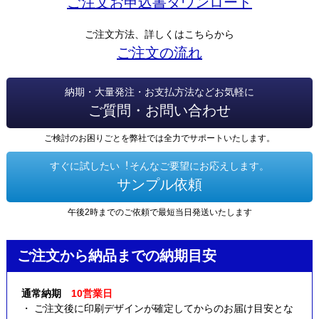
ご注文お申込書ダウンロード
ご注文方法、詳しくはこちらから
ご注文の流れ
納期・大量発注・お支払方法などお気軽に
ご質問・お問い合わせ
ご検討のお困りごとを弊社では全力でサポートいたします。
すぐに試したい︕そんなご要望にお応えします。
サンプル依頼
午後2時までのご依頼で最短当日発送いたします
ご注文から納品までの納期目安
通常納期
10営業日
・ ご注文後に印刷デザインが確定してからのお届け目安とな