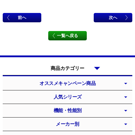
前へ
次へ
一覧へ戻る
商品カテゴリー
オススメキャンペーン商品
人気シリーズ
機能・性能別
メーカー別