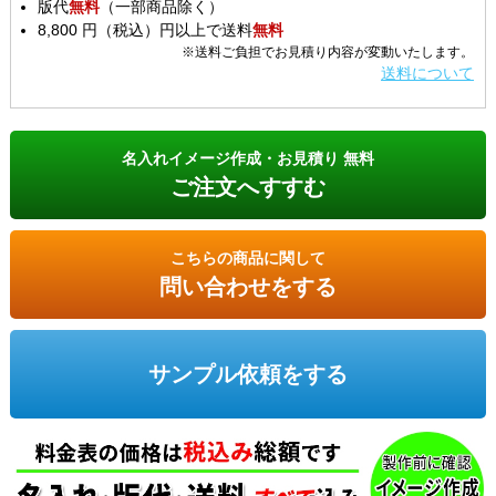
版代
無料
（一部商品除く）
8,800 円（税込）円以上で送料
無料
※送料ご負担でお見積り内容が変動いたします。
送料について
名入れイメージ作成・お見積り 無料
ご注文へすすむ
こちらの商品に関して
問い合わせをする
サンプル依頼をする