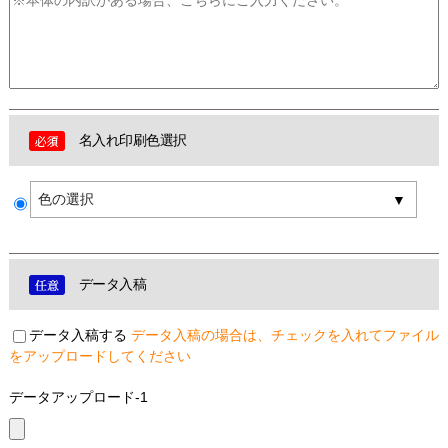
名入れ印刷色選択
色の選択
データ入稿
データ入稿する
データ入稿の場合は、チェックを入れてファイル
をアップロードしてください
データアップロード-1