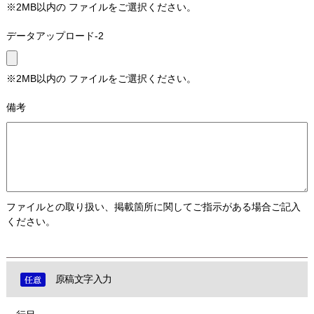
※2MB以内の ファイルをご選択ください。
データアップロード-2
※2MB以内の ファイルをご選択ください。
備考
ファイルとの取り扱い、掲載箇所に関してご指示がある場合ご記入
ください。
原稿文字入力