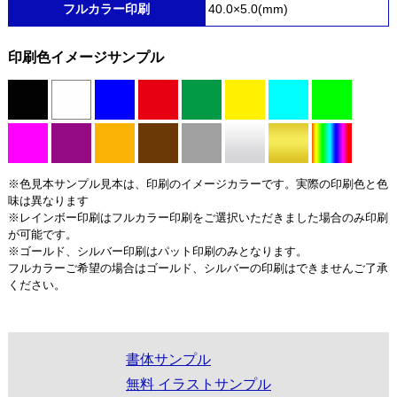
フルカラー印刷
40.0×5.0(mm)
印刷色イメージサンプル
※色見本サンプル見本は、印刷のイメージカラーです。実際の印刷色と色
味は異なります
※レインボー印刷はフルカラー印刷をご選択いただきました場合のみ印刷
が可能です。
※ゴールド、シルバー印刷はパット印刷のみとなります。
フルカラーご希望の場合はゴールド、シルバーの印刷はできませんご了承
ください。
書体サンプル
無料 イラストサンプル