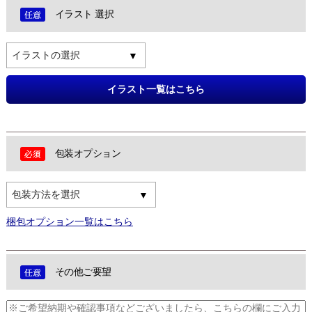
イラスト 選択
イラストの選択
イラスト一覧はこちら
包装オプション
包装方法を選択
梱包オプション一覧はこちら
その他ご要望