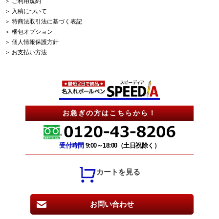
＞ ご利用規約
＞ 入稿について
＞ 特商法取引法に基づく表記
＞ 梱包オプション
＞ 個人情報保護方針
＞ お支払い方法
お急ぎの方はこちらから！
受付時間
9:00～18:00（土日祝除く）
カートを見る
お問い合わせ