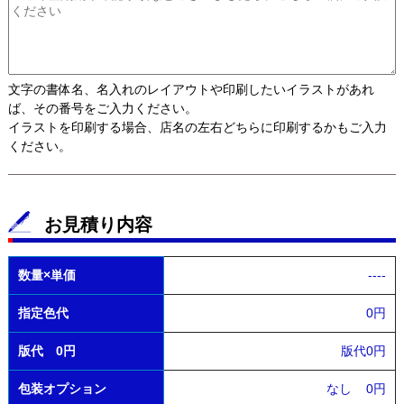
文字の書体名、名入れのレイアウトや印刷したいイラストがあれ
ば、その番号をご入力ください。
イラストを印刷する場合、店名の左右どちらに印刷するかもご入力
ください。
お見積り内容
数量×単価
----
指定色代
0円
版代 0円
版代0円
包装オプション
なし
0円