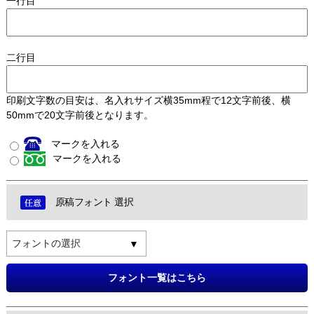
一行目
二行目
印刷文字数の目安は、名入れサイズ横35mm程で12文字前後、横
50mmで20文字前後となります。
マークを入れる
マークを入れる
原稿フォント 選択
フォントの選択
フォント一覧はこちら