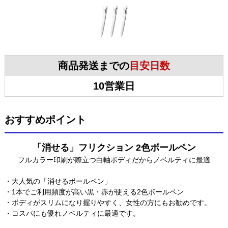
商品発送までの
目安日数
10営業日
おすすめポイント
「消せる」フリクション 2色ボールペン
フルカラー印刷が際立つ白軸ボディだからノベルティに最適
・大人気の「消せるボールペン」
・1本でご利用頻度が高い黒・赤が使える2色ボールペン
・ボディがスリムになり握りやすく、女性の方にもお勧めです。
・コスパにも優れノベルティに最適です。