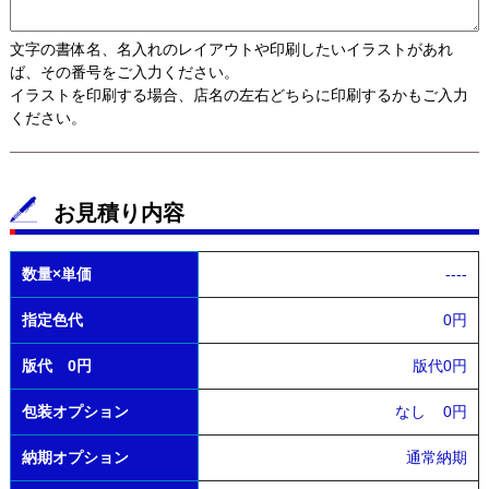
文字の書体名、名入れのレイアウトや印刷したいイラストがあれ
ば、その番号をご入力ください。
イラストを印刷する場合、店名の左右どちらに印刷するかもご入力
ください。
お見積り内容
数量×単価
----
指定色代
0円
版代 0円
版代0円
包装オプション
なし
0円
納期オプション
通常納期