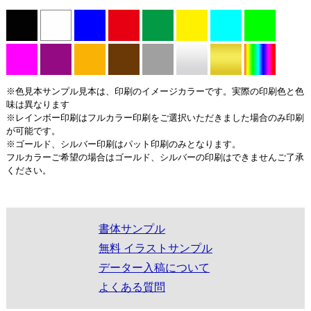
※色見本サンプル見本は、印刷のイメージカラーです。実際の印刷色と色
味は異なります
※レインボー印刷はフルカラー印刷をご選択いただきました場合のみ印刷
が可能です。
※ゴールド、シルバー印刷はパット印刷のみとなります。
フルカラーご希望の場合はゴールド、シルバーの印刷はできませんご了承
ください。
書体サンプル
無料 イラストサンプル
データー入稿について
よくある質問