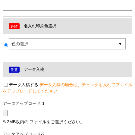
名入れ印刷色選択
色の選択
データ入稿
データ入稿する
データ入稿の場合は、チェックを入れてファイル
をアップロードしてください
データアップロード-1
※2MB以内の ファイルをご選択ください。
データアップロード-2