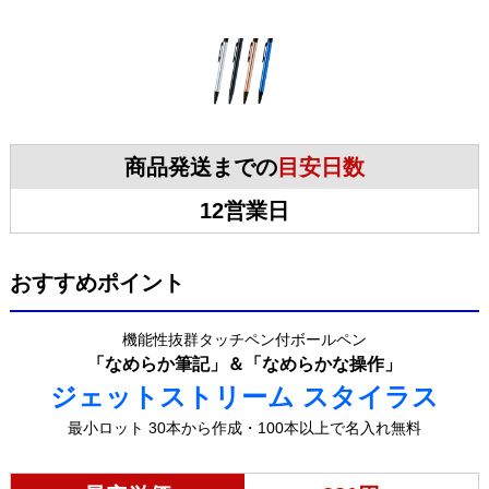
商品発送までの
目安日数
12営業日
おすすめポイント
機能性抜群タッチペン付ボールペン
「なめらか筆記」＆「なめらかな操作」
ジェットストリーム スタイラス
最小ロット 30本から作成・100本以上で名入れ無料