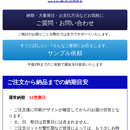
納期・大量発注・お支払方法などお気軽に
ご質問・お問い合わせ
ご検討のお困りごとを弊社では全力でサポートいたします。
すぐに試したい︕そんなご要望にお応えします。
サンプル依頼
午後2時までのご依頼で最短当日発送いたします
ご注文から納品までの納期目安
通常納期
12営業日
・ ご注文後に印刷デザインが確定してからのお届け目安とな
ります。
・ 土、日、祭日は営業日には含まれません。
・ ご注文ロットや繁忙期など状況によっては、もう少しお時