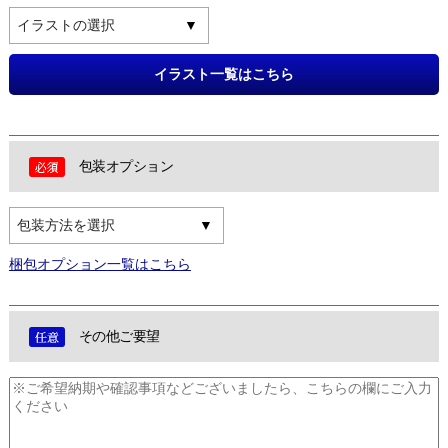
イラストの選択
イラスト一覧はこちら
包装オプション
包装方法を選択
梱包オプション一覧はこちら
その他ご要望