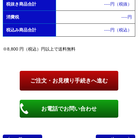
税抜き商品合計
----
円（税抜）
消費税
----
円
税込み商品合計
----
円（税込）
※8,800 円（税込）円以上で送料無料
お電話でお問い合わせ