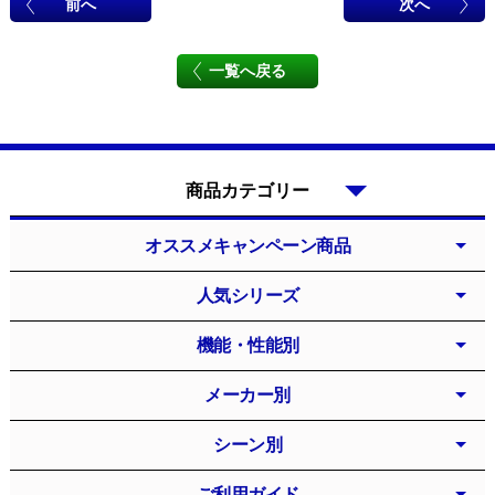
前へ
次へ
一覧へ戻る
商品カテゴリー
オススメキャンペーン商品
人気シリーズ
機能・性能別
メーカー別
シーン別
ご利用ガイド