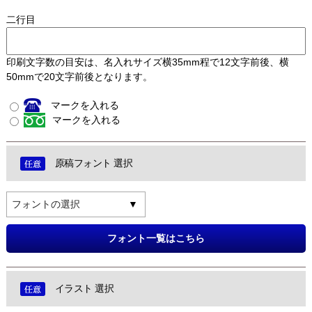
二行目
印刷文字数の目安は、名入れサイズ横35mm程で12文字前後、横
50mmで20文字前後となります。
マークを入れる
マークを入れる
原稿フォント 選択
フォントの選択
フォント一覧はこちら
イラスト 選択