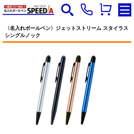
〈名入れボールペン〉ジェットストリーム スタイラス
シングルノック