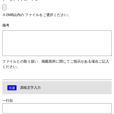
※2MB以内の ファイルをご選択ください。
備考
ファイルとの取り扱い、掲載箇所に関してご指示がある場合ご記入
ください。
原稿文字入力
一行目