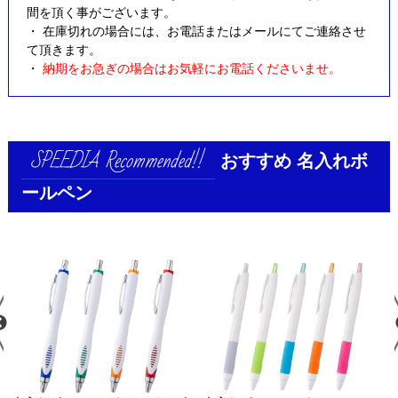
間を頂く事がございます。
・ 在庫切れの場合には、お電話またはメールにてご連絡させ
て頂きます。
・
納期をお急ぎの場合はお気軽にお電話くださいませ。
おすすめ
名入れボ
ールペン