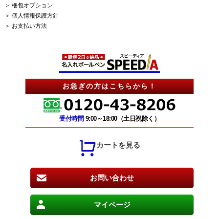
＞ 梱包オプション
＞ 個人情報保護方針
＞ お支払い方法
お急ぎの方はこちらから！
受付時間
9:00～18:00（土日祝除く）
カートを見る
お問い合わせ
マイページ