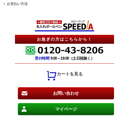
＞ お支払い方法
お急ぎの方はこちらから！
受付時間
9:00～18:00（土日祝除く）
カートを見る
お問い合わせ
マイページ