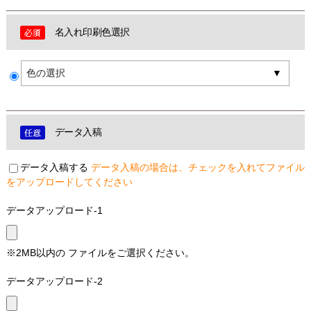
名入れ印刷色選択
色の選択
データ入稿
データ入稿する
データ入稿の場合は、チェックを入れてファイル
をアップロードしてください
データアップロード-1
※2MB以内の ファイルをご選択ください。
データアップロード-2