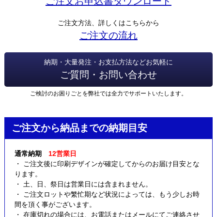
ご注文お申込書ダウンロード
ご注文方法、詳しくはこちらから
ご注文の流れ
納期・大量発注・お支払方法などお気軽に
ご質問・お問い合わせ
ご検討のお困りごとを弊社では全力でサポートいたします。
ご注文から納品までの納期目安
通常納期
12営業日
・ ご注文後に印刷デザインが確定してからのお届け目安とな
ります。
・ 土、日、祭日は営業日には含まれません。
・ ご注文ロットや繁忙期など状況によっては、もう少しお時
間を頂く事がございます。
・ 在庫切れの場合には、お電話またはメールにてご連絡させ