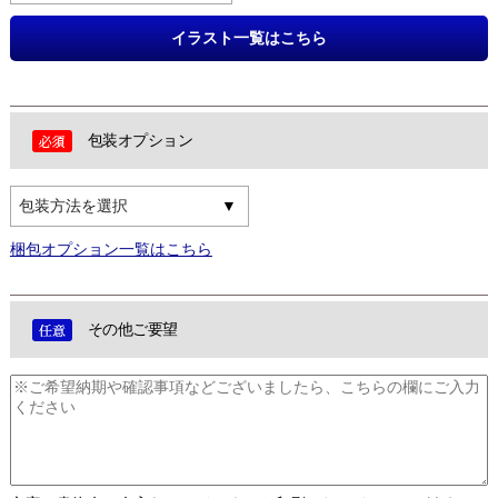
イラスト一覧はこちら
包装オプション
包装方法を選択
梱包オプション一覧はこちら
その他ご要望