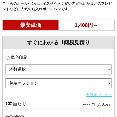
こちらのボールペンは、記念品や入学祝い内定祝い品などのプレゼ
ントなどに人気の名入れボールペンです。
最安単価
1,408円～
すぐにわかる︕簡易見積り
単色印刷
包装オプション
1本当たり
----
円（税込み）