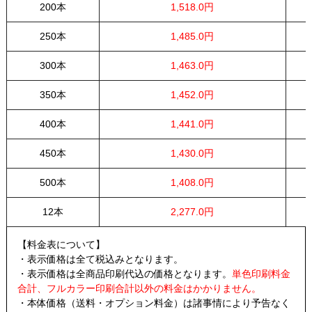
200本
1,518.0円
250本
1,485.0円
300本
1,463.0円
350本
1,452.0円
400本
1,441.0円
450本
1,430.0円
500本
1,408.0円
12本
2,277.0円
【料金表について】
・表示価格は全て税込みとなります。
・表示価格は全商品印刷代込の価格となります。
単色印刷料金
合計、フルカラー印刷合計以外の料金はかかりません。
・本体価格（送料・オプション料金）は諸事情により予告なく