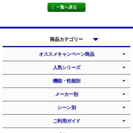
一覧へ戻る
商品カテゴリー
オススメキャンペーン商品
人気シリーズ
機能・性能別
メーカー別
シーン別
ご利用ガイド