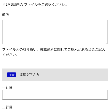
※2MB以内の ファイルをご選択ください。
備考
ファイルとの取り扱い、掲載箇所に関してご指示がある場合ご記入
ください。
原稿文字入力
一行目
二行目