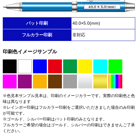
パット印刷
40.0×5.0(mm)
フルカラー印刷
非対応
印刷色イメージサンプル
※色見本サンプル見本は、印刷のイメージカラーです。実際の印刷色と色
味は異なります
※レインボー印刷はフルカラー印刷をご選択いただきました場合のみ印刷
が可能です。
※ゴールド、シルバー印刷はパット印刷のみとなります。
フルカラーご希望の場合はゴールド、シルバーの印刷はできませんご了承
ください。