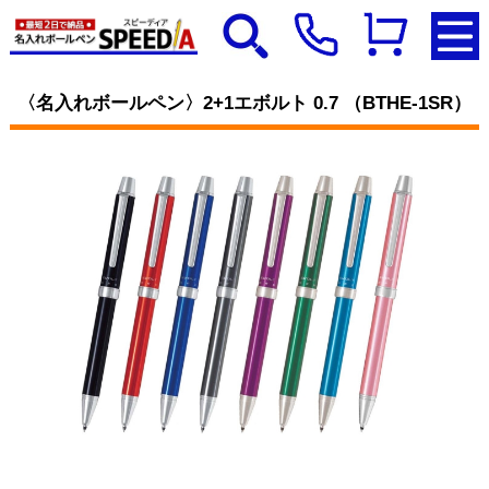
〈名入れボールペン〉2+1エボルト 0.7 （BTHE-1SR）