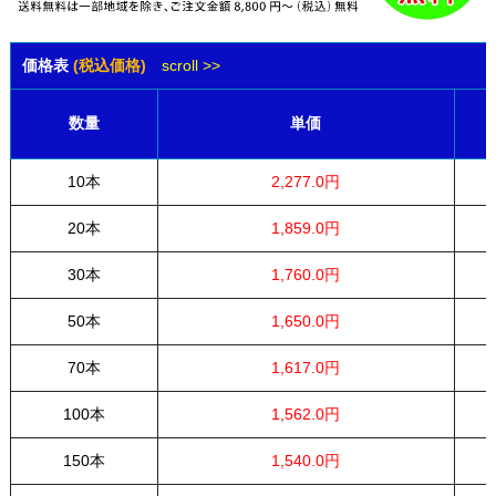
価格表
(税込価格)
scroll >>
数量
単価
10本
2,277.0円
20本
1,859.0円
30本
1,760.0円
50本
1,650.0円
70本
1,617.0円
100本
1,562.0円
150本
1,540.0円