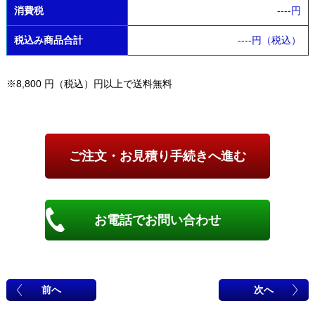
消費税
----
円
税込み商品合計
----
円（税込）
※8,800 円（税込）円以上で送料無料
お電話でお問い合わせ
前へ
次へ