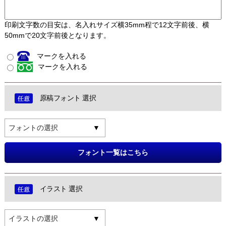
印刷文字数の目安は、名入れサイズ横35mm程で12文字前後、横
50mmで20文字前後となります。
マークを入れる
マークを入れる
原稿フォント 選択
フォントの選択
フォント一覧はこちら
イラスト 選択
イラストの選択