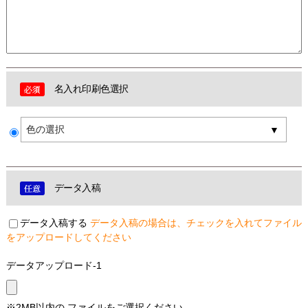
名入れ印刷色選択
色の選択
データ入稿
データ入稿する
データ入稿の場合は、チェックを入れてファイル
をアップロードしてください
データアップロード-1
※2MB以内の ファイルをご選択ください。