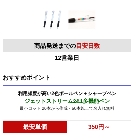
商品発送までの
目安日数
12営業日
おすすめポイント
利用頻度が高い2色ボールペン＋シャープペン
ジェットストリーム2&1多機能ペン
最小ロット 20本から作成・50本以上で名入れ無料
最安単価
350円～