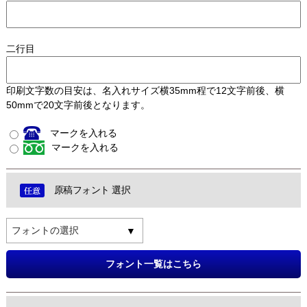
二行目
印刷文字数の目安は、名入れサイズ横35mm程で12文字前後、横
50mmで20文字前後となります。
マークを入れる
マークを入れる
原稿フォント 選択
フォントの選択
フォント一覧はこちら