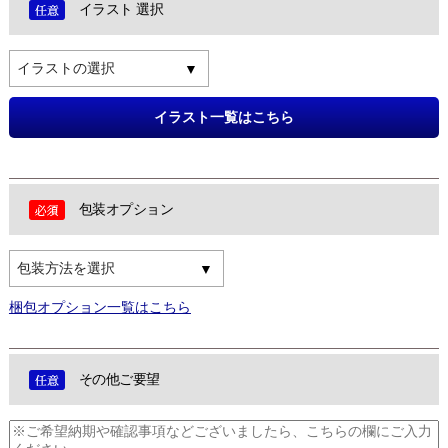
イラスト 選択
イラストの選択
イラスト一覧はこちら
包装オプション
包装方法を選択
梱包オプション一覧はこちら
その他ご要望