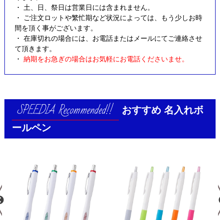
・ 土、日、祭日は営業日には含まれません。
・ ご注文ロットや繁忙期など状況によっては、もう少しお時
間を頂く事がございます。
・ 在庫切れの場合には、お電話またはメールにてご連絡させ
て頂きます。
・
納期をお急ぎの場合はお気軽にお電話くださいませ。
おすすめ
名入れボ
ールペン