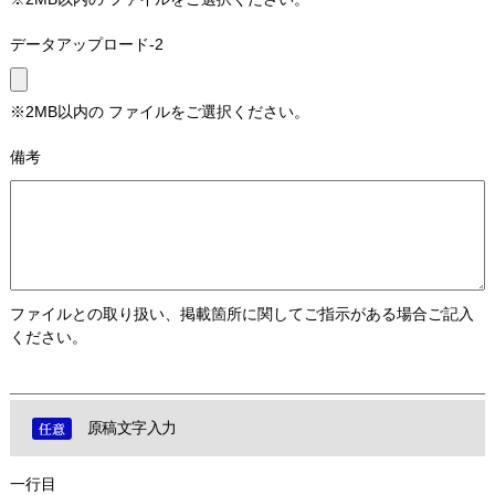
データアップロード-2
※2MB以内の ファイルをご選択ください。
備考
ファイルとの取り扱い、掲載箇所に関してご指示がある場合ご記入
ください。
原稿文字入力
一行目