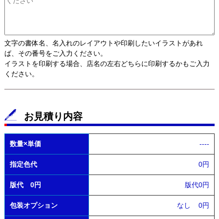
文字の書体名、名入れのレイアウトや印刷したいイラストがあれ
ば、その番号をご入力ください。
イラストを印刷する場合、店名の左右どちらに印刷するかもご入力
ください。
お見積り内容
数量×単価
----
指定色代
0円
版代 0円
版代0円
包装オプション
なし
0円