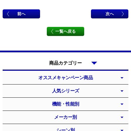
前へ
次へ
一覧へ戻る
商品カテゴリー
オススメキャンペーン商品
人気シリーズ
機能・性能別
メーカー別
シーン別