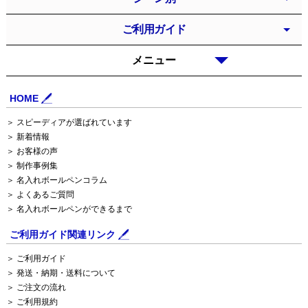
ご利用ガイド
メニュー
HOME
＞ スピーディアが選ばれています
＞ 新着情報
＞ お客様の声
＞ 制作事例集
＞ 名入れボールペンコラム
＞ よくあるご質問
＞ 名入れボールペンができるまで
ご利用ガイド関連リンク
＞ ご利用ガイド
＞ 発送・納期・送料について
＞ ご注文の流れ
＞ ご利用規約