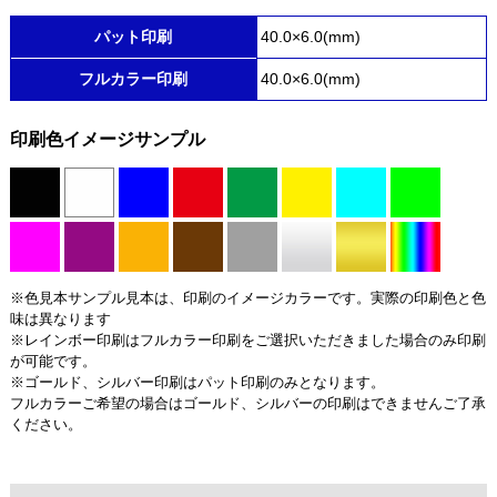
パット印刷
40.0×6.0(mm)
フルカラー印刷
40.0×6.0(mm)
印刷色イメージサンプル
※色見本サンプル見本は、印刷のイメージカラーです。実際の印刷色と色
味は異なります
※レインボー印刷はフルカラー印刷をご選択いただきました場合のみ印刷
が可能です。
※ゴールド、シルバー印刷はパット印刷のみとなります。
フルカラーご希望の場合はゴールド、シルバーの印刷はできませんご了承
ください。