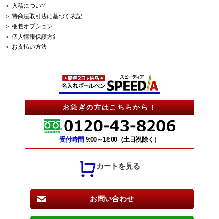
＞ 入稿について
＞ 特商法取引法に基づく表記
＞ 梱包オプション
＞ 個人情報保護方針
＞ お支払い方法
お急ぎの方はこちらから！
受付時間
9:00～18:00（土日祝除く）
カートを見る
お問い合わせ