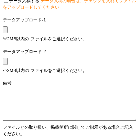
データ入稿する
データ入稿の場合は、チェックを入れてファイル
をアップロードしてください
データアップロード-1
※2MB以内の ファイルをご選択ください。
データアップロード-2
※2MB以内の ファイルをご選択ください。
備考
ファイルとの取り扱い、掲載箇所に関してご指示がある場合ご記入
ください。