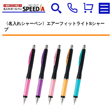
〈名入れシャーペン〉エアーフィットライトSシャー
プ