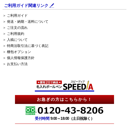
ご利用ガイド関連リンク
＞ ご利用ガイド
＞ 発送・納期・送料について
＞ ご注文の流れ
＞ ご利用規約
＞ 入稿について
＞ 特商法取引法に基づく表記
＞ 梱包オプション
＞ 個人情報保護方針
＞ お支払い方法
お急ぎの方はこちらから！
受付時間
9:00～18:00（土日祝除く）