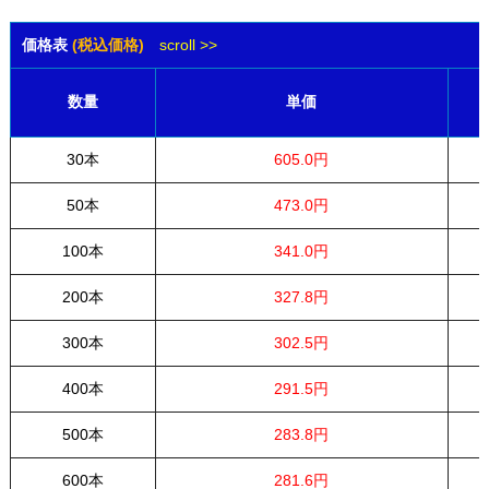
価格表
(税込価格)
scroll >>
数量
単価
30本
605.0円
50本
473.0円
100本
341.0円
200本
327.8円
300本
302.5円
400本
291.5円
500本
283.8円
600本
281.6円