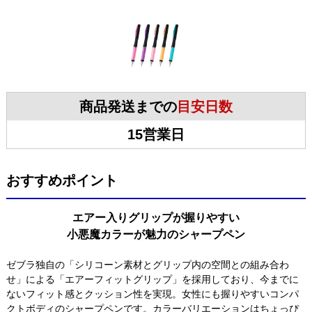
商品発送までの
目安日数
15営業日
おすすめポイント
エアー入りグリップが握りやすい
小悪魔カラーが魅力のシャープペン
ゼブラ独自の「シリコーン素材とグリップ内の空間との組み合わ
せ」による「エアーフィットグリップ」を採用しており、今までに
ないフィット感とクッション性を実現。女性にも握りやすいコンパ
クトボディのシャープペンです。カラーバリエーションはちょっぴ