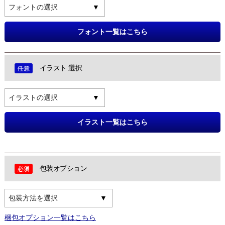
フォントの選択
フォント一覧はこちら
イラスト 選択
イラストの選択
イラスト一覧はこちら
包装オプション
包装方法を選択
梱包オプション一覧はこちら