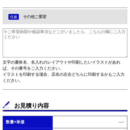
その他ご要望
文字の書体名、名入れのレイアウトや印刷したいイラストがあれ
ば、その番号をご入力ください。
イラストを印刷する場合、店名の左右どちらに印刷するかもご入力
ください。
お見積り内容
数量×単価
----