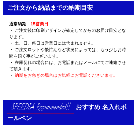
ご注文から納品までの納期目安
通常納期
15営業日
・ ご注文後に印刷デザインが確定してからのお届け目安とな
ります。
・ 土、日、祭日は営業日には含まれません。
・ ご注文ロットや繁忙期など状況によっては、もう少しお時
間を頂く事がございます。
・ 在庫切れの場合には、お電話またはメールにてご連絡させ
て頂きます。
・
納期をお急ぎの場合はお気軽にお電話くださいませ。
おすすめ
名入れボ
ールペン