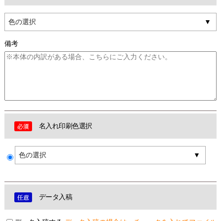
色の選択
備考
名入れ印刷色選択
色の選択
データ入稿