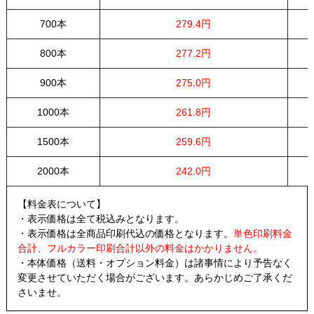
700本
279.4円
800本
277.2円
900本
275.0円
1000本
261.8円
1500本
259.6円
2000本
242.0円
【料金表について】
・表示価格は全て税込みとなります。
・表示価格は全商品印刷代込の価格となります。
単色印刷料金
合計、フルカラー印刷合計以外の料金はかかりません。
・本体価格（送料・オプション料金）は諸事情により予告なく
変更させていただく場合がございます。あらかじめご了承くだ
さいませ。