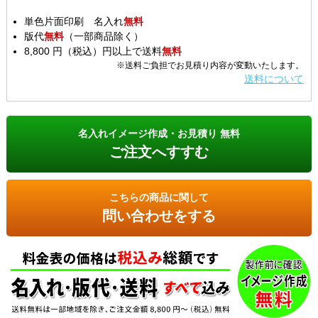
単色片面印刷 名入れ
無料
版代
無料
（一部商品除く）
8,800 円（税込）円以上で送料
無料
※送料ご負担でお見積り内容が変動いたします。
送料について
名入れイメージ作成・お見積り 無料
ご注文へすすむ
こちらの商品に関して
問い合わせをする