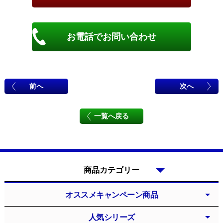
お電話でお問い合わせ
前へ
次へ
一覧へ戻る
商品カテゴリー
オススメキャンペーン商品
人気シリーズ