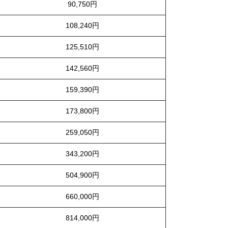
90,750円
108,240円
125,510円
142,560円
159,390円
173,800円
259,050円
343,200円
504,900円
660,000円
814,000円