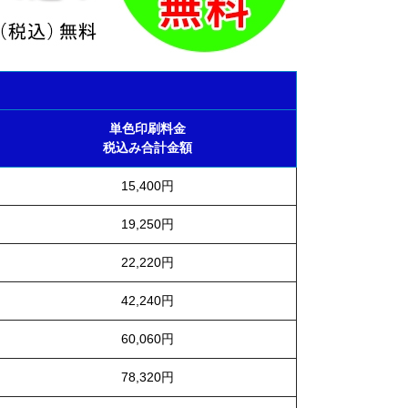
単色印刷料金
税込み合計金額
15,400円
19,250円
22,220円
42,240円
60,060円
78,320円