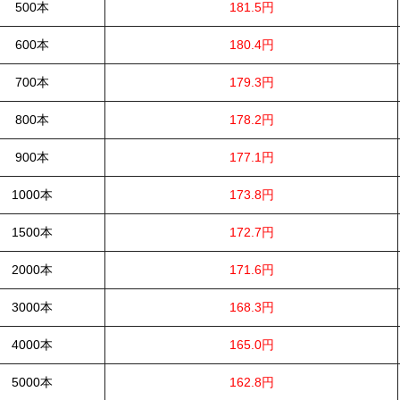
500本
181.5円
600本
180.4円
700本
179.3円
800本
178.2円
900本
177.1円
1000本
173.8円
1500本
172.7円
2000本
171.6円
3000本
168.3円
4000本
165.0円
5000本
162.8円