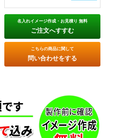
名入れイメージ作成・お見積り 無料
ご注文へすすむ
こちらの商品に関して
問い合わせをする