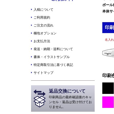
ボール
入稿について
本体サ
ご利用規約
ご注文の流れ
印刷
梱包オプション
名入れ
お支払方法
発送・納期・送料について
書体・イラストサンプル
特定商取引法に基づく表記
サイトマップ
印刷
返品交換について
印刷商品の最終確認後のキャ
ンセル・返品は受け付けてお
りません。