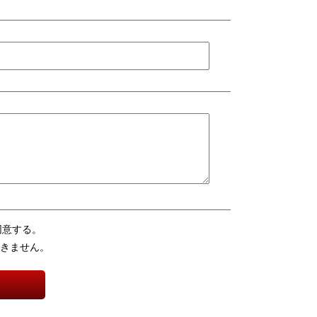
同意する。
きません。