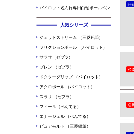
パイロット名入れ専用白軸ボールペン
人気シリーズ
ジェットストリーム （三菱鉛筆）
フリクションボール （パイロット）
サラサ（ゼブラ）
ブレン （ゼブラ）
ドクターグリップ （パイロット）
アクロボール （パイロット）
スラリ （ゼブラ）
フィール（ぺんてる）
エナージェル （ぺんてる）
ピュアモルト （三菱鉛筆）