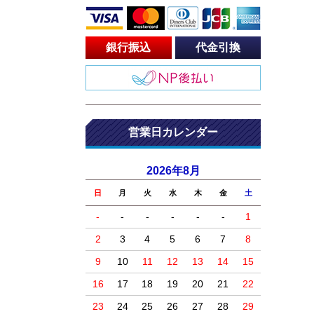
銀行振込
代金引換
営業日カレンダー
2026年8月
日
月
火
水
木
金
土
-
-
-
-
-
-
1
2
3
4
5
6
7
8
9
10
11
12
13
14
15
16
17
18
19
20
21
22
23
24
25
26
27
28
29