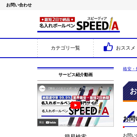
お問い合わせ
カテゴリ一覧
おススメ
格安・
サービス紹介動画
お問
お問い
簡易検索