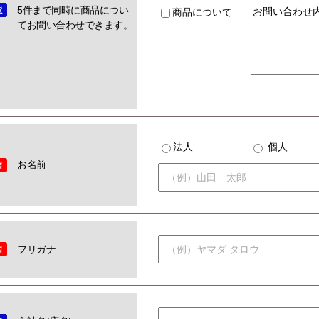
5件まで同時に商品につい
商品について
てお問い合わせできます。
法人
個人
お名前
フリガナ