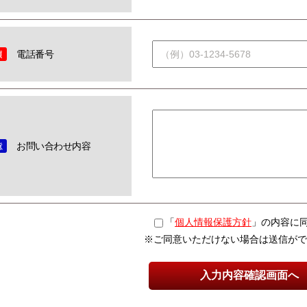
電話番号
お問い合わせ内容
「
個人情報保護方針
」の内容に
※ご同意いただけない場合は送信がで