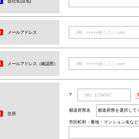
会社名(店名)
メールアドレス
メールアドレス（確認用）
〒
都道府県名
住所
市区町村・番地・マンション名など