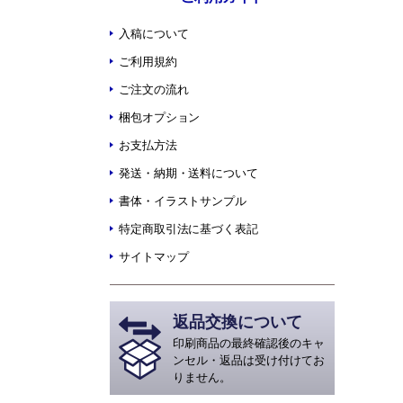
入稿について
ご利用規約
ご注文の流れ
梱包オプション
お支払方法
発送・納期・送料について
書体・イラストサンプル
特定商取引法に基づく表記
サイトマップ
返品交換について
印刷商品の最終確認後のキャ
ンセル・返品は受け付けてお
りません。